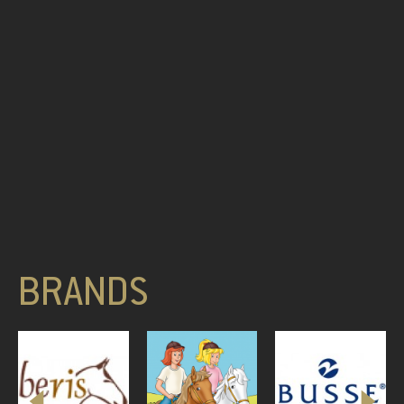
BRANDS