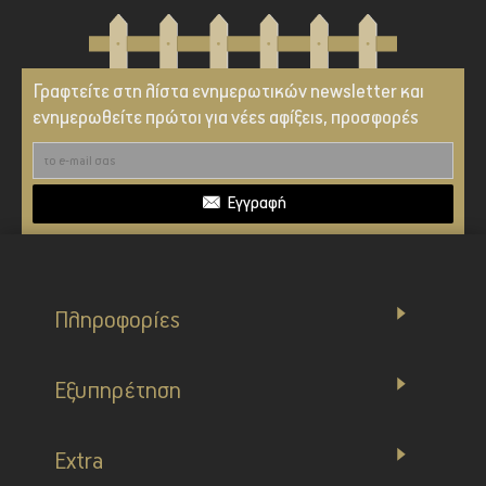
Γραφτείτε στη λίστα ενημερωτικών newsletter και
ενημερωθείτε πρώτοι για νέες αφίξεις, προσφορές
Εγγραφή
Πληροφορίες
Εξυπηρέτηση
Extra