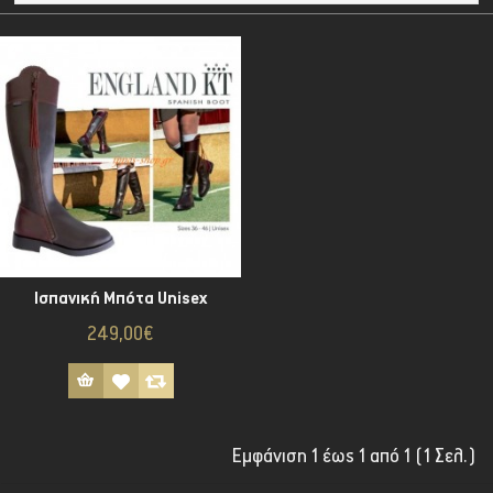
Ισπανική Μπότα Unisex
249,00€
Εμφάνιση 1 έως 1 από 1 (1 Σελ.)