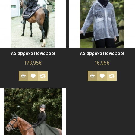
Αδιάβροχο Πανωφόρι
Αδιάβροχο Πανωφόρι
178,95€
16,95€