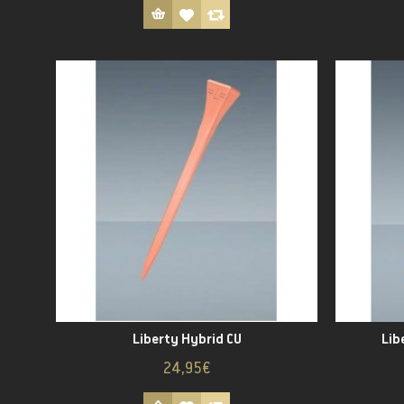
Liberty Hybrid CU
Lib
24,95€