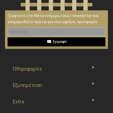
Γραφτείτε στη λίστα ενημερωτικών newsletter και
ενημερωθείτε πρώτοι για νέες αφίξεις, προσφορές
Εγγραφή
Πληροφορίες
Εξυπηρέτηση
Extra