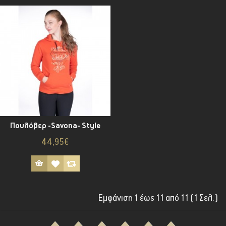
Πουλόβερ -Savona- Style
44,95€
Εμφάνιση 1 έως 11 από 11 (1 Σελ.)