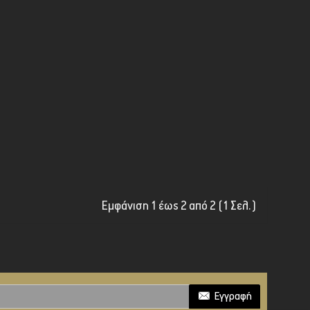
Εμφάνιση 1 έως 2 από 2 (1 Σελ.)
Εγγραφή