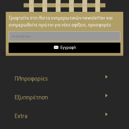
Γραφτείτε στη λίστα ενημερωτικών newsletter και
ενημερωθείτε πρώτοι για νέες αφίξεις, προσφορές
Εγγραφή
Πληροφορίες
Εξυπηρέτηση
Extra