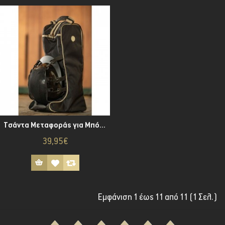
Τσάντα Μεταφοράς για Μπότες και Κράνος-Joules-
39,95€
Εμφάνιση 1 έως 11 από 11 (1 Σελ.)