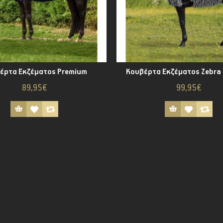
έρτα Εκζέματος Premium
Κουβέρτα Εκζέματος Zebra 
89,95€
99,95€