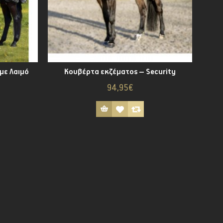
με Λαιμό
Κουβέρτα εκζέματος – Security
94,95€