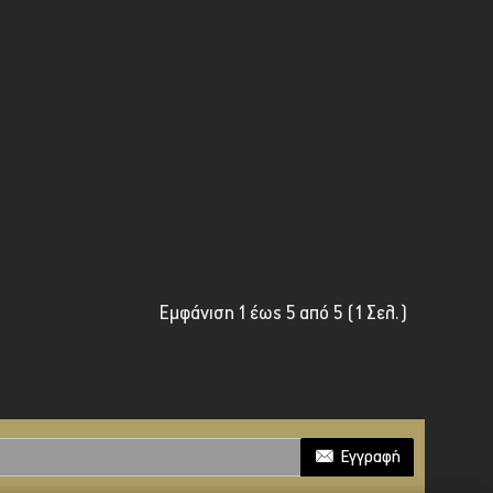
Εμφάνιση 1 έως 5 από 5 (1 Σελ.)
Εγγραφή