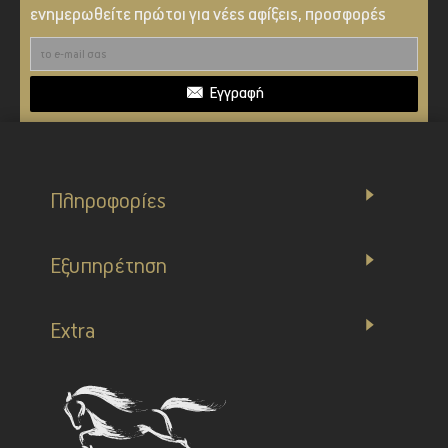
ενημερωθείτε πρώτοι για νέες αφίξεις, προσφορές
Εγγραφή
Πληροφορίες
Εξυπηρέτηση
Extra