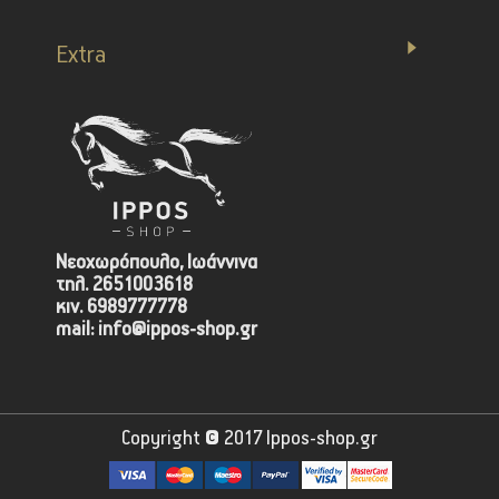
Extra
Νεοχωρόπουλο, Ιωάννινα
τηλ. 2651003618
κιν. 6989777778
mail: info@ippos-shop.gr
Copyright © 2017 Ippos-shop.gr