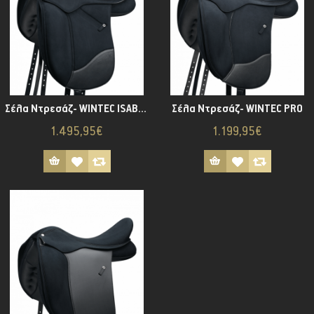
Σέλα Ντρεσάζ- WINTEC ISABELL
Σέλα Ντρεσάζ- WINTEC PRO
1.495,95€
1.199,95€